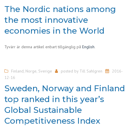
The Nordic nations among
the most innovative
economies in the World
Tyvärr är denna artikel enbart tillgänglig på
English
.
Finland
,
Norge
,
Sverige
posted by
Till Sahlgren
2016-
12-16
Sweden, Norway and Finland
top ranked in this year’s
Global Sustainable
Competitiveness Index