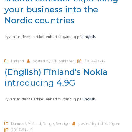
your business into the
Nordic countries
Tyvärr är denna artikel enbart tillgänglig på
English
.
Finland
posted by
Till Sahlgren
2017-02-17
(English) Finland’s Nokia
introducing 4.9G
Tyvärr är denna artikel enbart tillgänglig på
English
.
Danmark
,
Finland
,
Norge
,
Sverige
posted by
Till Sahlgren
2017-01-19