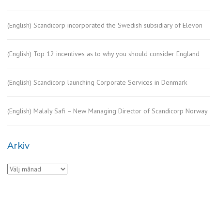
(English) Scandicorp incorporated the Swedish subsidiary of Elevon
(English) Top 12 incentives as to why you should consider England
(English) Scandicorp launching Corporate Services in Denmark
(English) Malaly Safi – New Managing Director of Scandicorp Norway
Arkiv
Arkiv