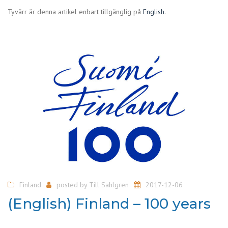
Tyvärr är denna artikel enbart tillgänglig på
English
.
Finland
posted by
Till Sahlgren
2017-12-06
(English) Finland – 100 years