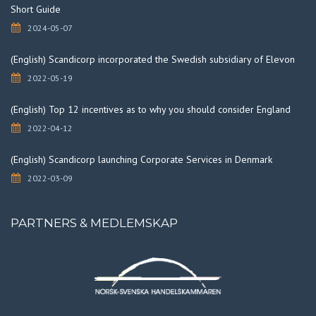
Short Guide
2024-05-07
(English) Scandicorp incorporated the Swedish subsidiary of Elevon
2022-05-19
(English) Top 12 incentives as to why you should consider England
2022-04-12
(English) Scandicorp launching Corporate Services in Denmark
2022-03-09
PARTNERS & MEDLEMSKAP