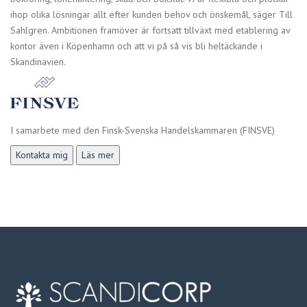
ihop olika lösningar allt efter kunden behov och önskemål, säger Till
Sahlgren. Ambitionen framöver är fortsatt tillväxt med etablering av
kontor även i Köpenhamn och att vi på så vis bli heltäckande i
Skandinavien.
I samarbete med den Finsk-Svenska Handelskammaren (FINSVE)
Kontakta mig
Läs mer