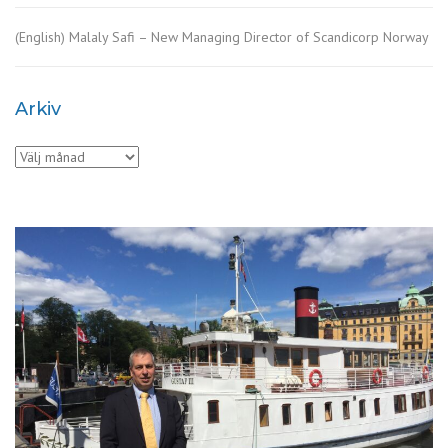
(English) Malaly Safi – New Managing Director of Scandicorp Norway
Arkiv
Arkiv