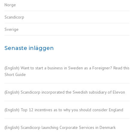
Norge
Scandicorp
Sverige
Senaste inläggen
(English) Want to start a business in Sweden as a Foreigner? Read this
Short Guide
(English) Scandicorp incorporated the Swedish subsidiary of Elevon
(English) Top 12 incentives as to why you should consider England
(English) Scandicorp launching Corporate Services in Denmark