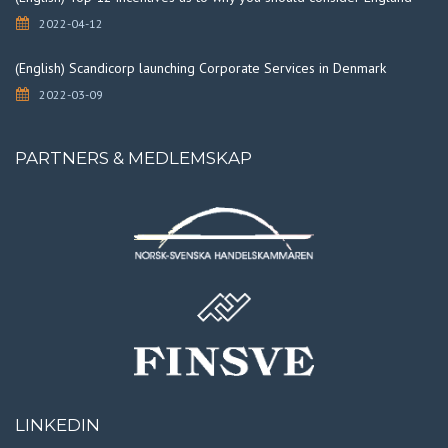
2022-04-12
(English) Scandicorp launching Corporate Services in Denmark
2022-03-09
PARTNERS & MEDLEMSKAP
LINKEDIN