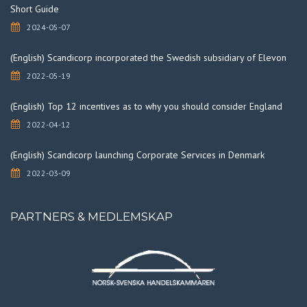
Short Guide
2024-05-07
(English) Scandicorp incorporated the Swedish subsidiary of Elevon
2022-05-19
(English) Top 12 incentives as to why you should consider England
2022-04-12
(English) Scandicorp launching Corporate Services in Denmark
2022-03-09
PARTNERS & MEDLEMSKAP