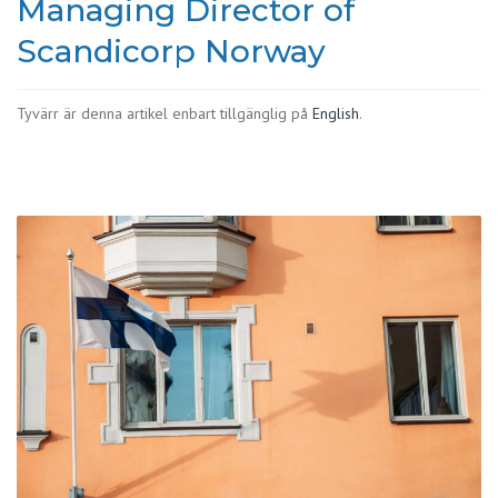
Managing Director of
Scandicorp Norway
Tyvärr är denna artikel enbart tillgänglig på
English
.