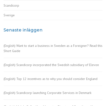
Scandicorp
Sverige
Senaste inläggen
(English) Want to start a business in Sweden as a Foreigner? Read this
Short Guide
(English) Scandicorp incorporated the Swedish subsidiary of Elevon
(English) Top 12 incentives as to why you should consider England
(English) Scandicorp launching Corporate Services in Denmark