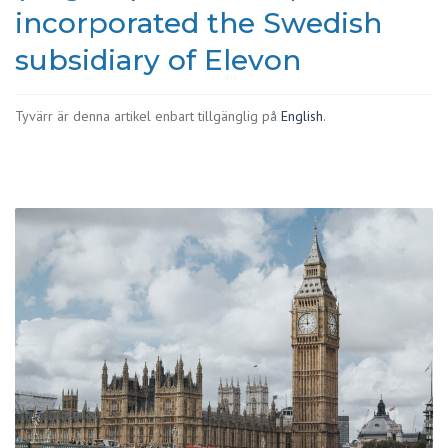
incorporated the Swedish
subsidiary of Elevon
Tyvärr är denna artikel enbart tillgänglig på
English
.