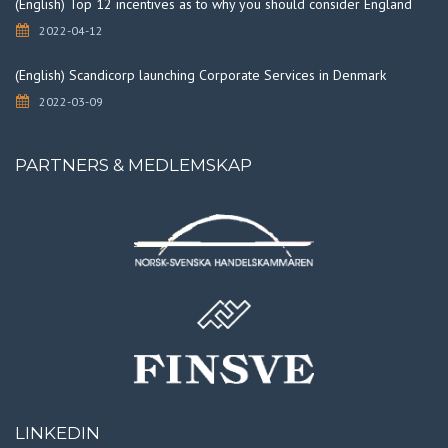
(English) Top 12 incentives as to why you should consider England
2022-04-12
(English) Scandicorp launching Corporate Services in Denmark
2022-03-09
PARTNERS & MEDLEMSKAP
LINKEDIN