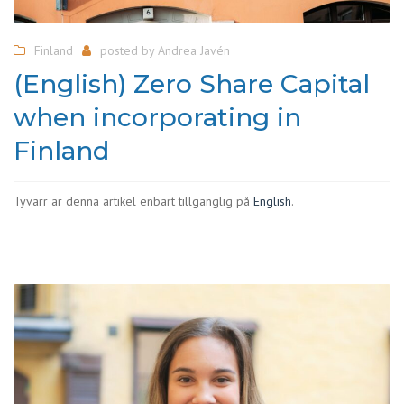
Finland
posted by
Andrea Javén
(English) Zero Share Capital
when incorporating in
Finland
Tyvärr är denna artikel enbart tillgänglig på
English
.