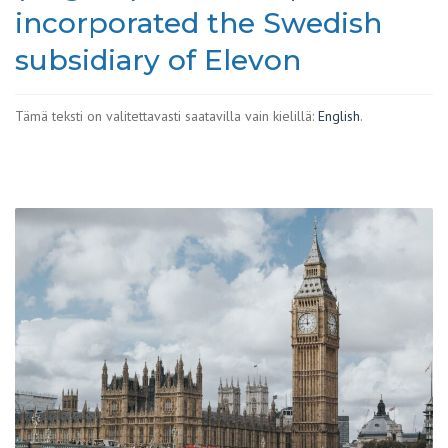
incorporated the Swedish
subsidiary of Elevon
Tämä teksti on valitettavasti saatavilla vain kielillä:
English
.