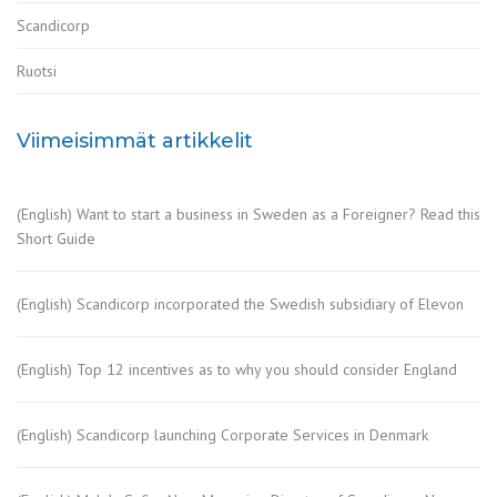
Scandicorp
Ruotsi
Viimeisimmät artikkelit
(English) Want to start a business in Sweden as a Foreigner? Read this
Short Guide
(English) Scandicorp incorporated the Swedish subsidiary of Elevon
(English) Top 12 incentives as to why you should consider England
(English) Scandicorp launching Corporate Services in Denmark