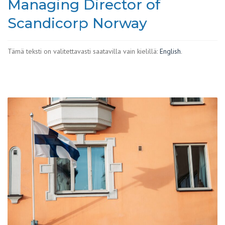
Managing Director of
Scandicorp Norway
Tämä teksti on valitettavasti saatavilla vain kielillä:
English
.