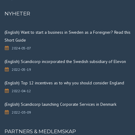
NYHETER
(English) Want to start a business in Sweden as a Foreigner? Read this
Short Guide
2024-05-07
(English) Scandicorp incorporated the Swedish subsidiary of Elevon
2022-05-19
(English) Top 12 incentives as to why you should consider England
2022-04-12
(English) Scandicorp launching Corporate Services in Denmark
2022-03-09
PARTNERS & MEDLEMSKAP