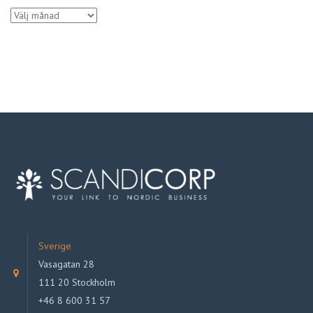
Arkiv
Sverige
Vasagatan 28
111 20 Stockholm
+46 8 600 31 57