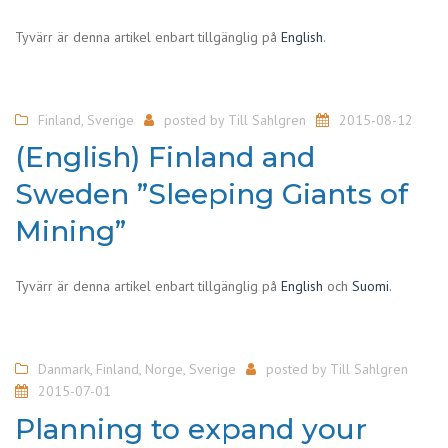
Tyvärr är denna artikel enbart tillgänglig på
English
.
Finland
,
Sverige
posted by
Till Sahlgren
2015-08-12
(English) Finland and
Sweden ”Sleeping Giants of
Mining”
Tyvärr är denna artikel enbart tillgänglig på
English
och
Suomi
.
Danmark
,
Finland
,
Norge
,
Sverige
posted by
Till Sahlgren
2015-07-01
Planning to expand your