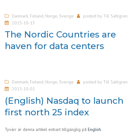
Danmark
,
Finland
,
Norge
,
Sverige
posted by
Till Sahlgren
2015-10-13
The Nordic Countries are
haven for data centers
Danmark
,
Finland
,
Norge
,
Sverige
posted by
Till Sahlgren
2015-10-01
(English) Nasdaq to launch
first north 25 index
Tyvärr är denna artikel enbart tillgänglig på
English
.