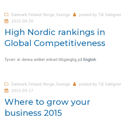
Danmark
,
Finland
,
Norge
,
Sverige
posted by
Till Sahlgren
2015-09-30
High Nordic rankings in
Global Competitiveness
Tyvärr är denna artikel enbart tillgänglig på
English
.
Danmark
,
Finland
,
Norge
,
Sverige
posted by
Till Sahlgren
2015-09-17
Where to grow your
business 2015