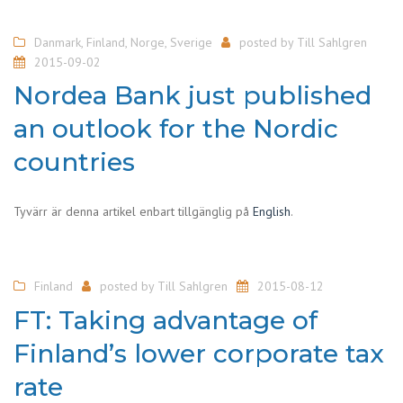
Danmark
,
Finland
,
Norge
,
Sverige
posted by
Till Sahlgren
2015-09-02
Nordea Bank just published
an outlook for the Nordic
countries
Tyvärr är denna artikel enbart tillgänglig på
English
.
Finland
posted by
Till Sahlgren
2015-08-12
FT: Taking advantage of
Finland’s lower corporate tax
rate