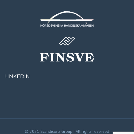
LINKEDIN
© 2021 Scandicorp Group | All rights reserved