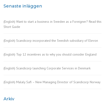
Senaste inläggen
(English) Want to start a business in Sweden as a Foreigner? Read this
Short Guide
(English) Scandicorp incorporated the Swedish subsidiary of Elevon
(English) Top 12 incentives as to why you should consider England
(English) Scandicorp launching Corporate Services in Denmark
(English) Malaly Safi – New Managing Director of Scandicorp Norway
Arkiv