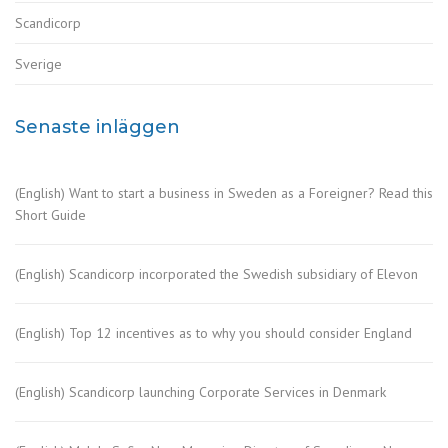
Scandicorp
Sverige
Senaste inläggen
(English) Want to start a business in Sweden as a Foreigner? Read this
Short Guide
(English) Scandicorp incorporated the Swedish subsidiary of Elevon
(English) Top 12 incentives as to why you should consider England
(English) Scandicorp launching Corporate Services in Denmark