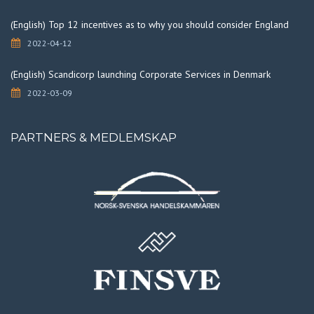
(English) Top 12 incentives as to why you should consider England
2022-04-12
(English) Scandicorp launching Corporate Services in Denmark
2022-03-09
PARTNERS & MEDLEMSKAP