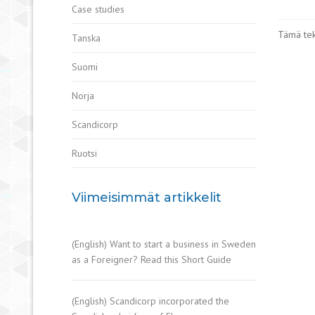
Case studies
Tämä teks
Tanska
Suomi
Norja
Scandicorp
Ruotsi
Viimeisimmät artikkelit
(English) Want to start a business in Sweden
as a Foreigner? Read this Short Guide
(English) Scandicorp incorporated the