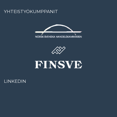
YHTEISTYÖKUMPPANIT
LINKEDIN